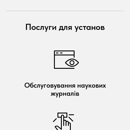
Послуги для установ
Обслуговування наукових
журналів