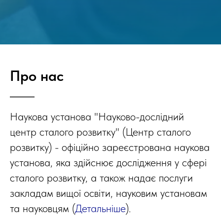
Про нас
Наукова установа "Науково-дослідний
центр сталого розвитку" (Центр сталого
розвитку) - офіційно зареєстрована наукова
установа, яка здійснює дослідження у сфері
сталого розвитку, а також надає послуги
закладам вищої освіти, науковим установам
та науковцям (
Детальніше
).