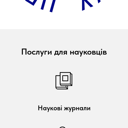
Послуги для науковців
Наукові журнали