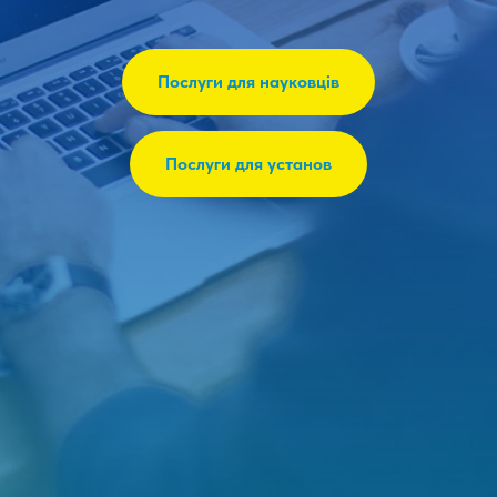
Послуги для науковців
Послуги для установ