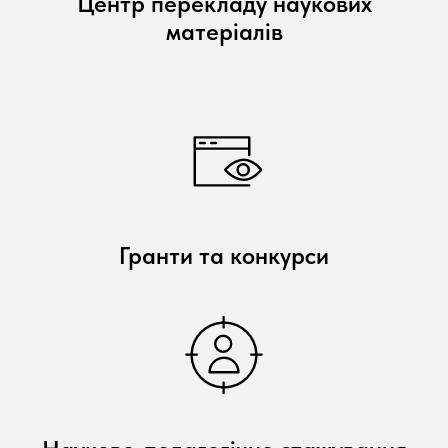
Центр перекладу наукових
матеріалів
Гранти та конкурси