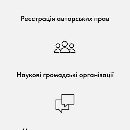
Реєстрація авторських прав
Наукові громадські організації