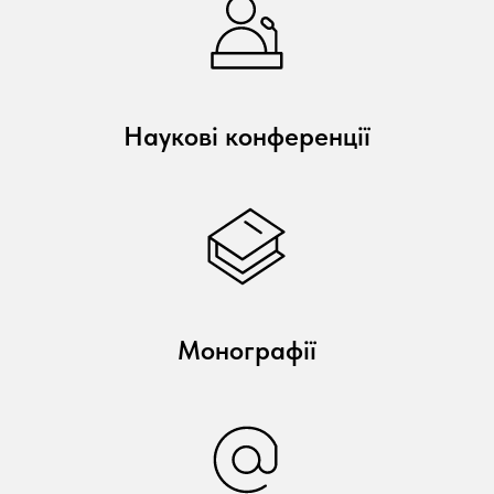
Наукові конференції
Монографії