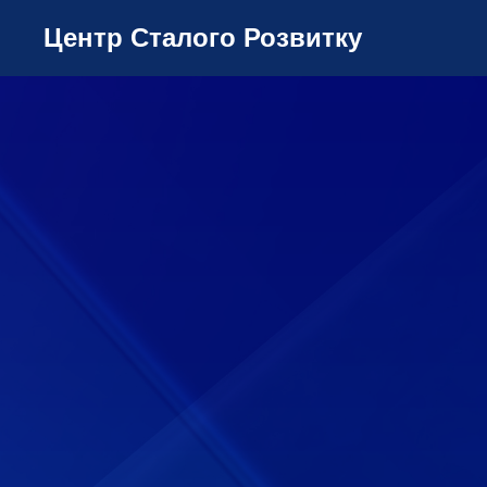
Центр Сталого Розвитку