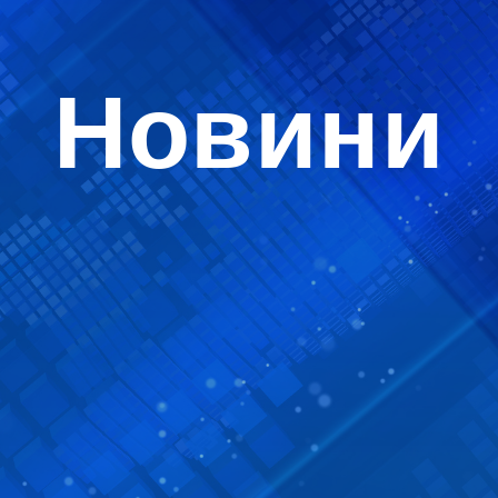
Новини