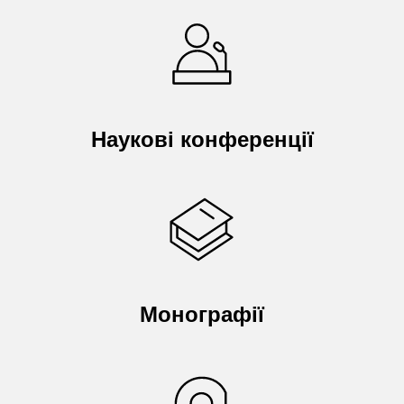
Наукові конференції
Монографії