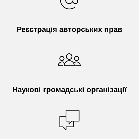
Реєстрація авторських прав
Наукові громадські організації