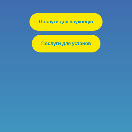
Послуги для науковців
Послуги для установ