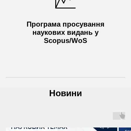
Програма просування
наукових видань у
Scopus/WoS
Новини