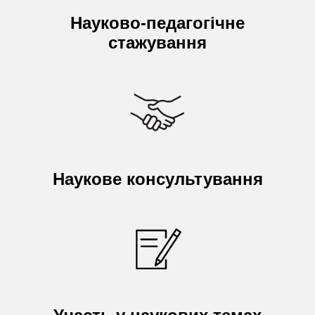
Науково-педагогічне
стажування
Наукове консультування