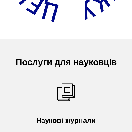
Послуги для науковців
Наукові журнали