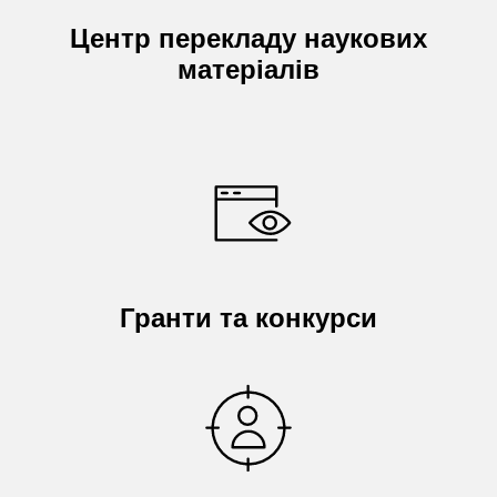
Центр перекладу наукових
матеріалів
Гранти та конкурси