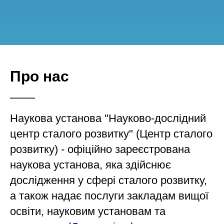
Про нас
Наукова установа "Науково-дослідний
центр сталого розвитку" (Центр сталого
розвитку) - офіційно зареєстрована
наукова установа, яка здійснює
дослідження у сфері сталого розвитку,
а також надає послуги закладам вищої
освіти, науковим установам та