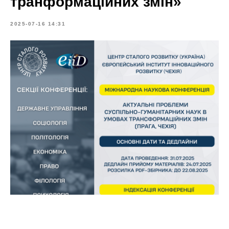
транформаційних змін»
2025-07-16 14:31