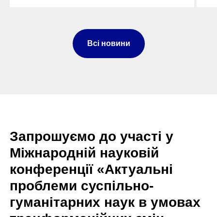
Всі новини
Запрошуємо до участі у
Міжнародній науковій
конференції «Актуальні
проблеми суспільно-
гуманітарних наук в умовах