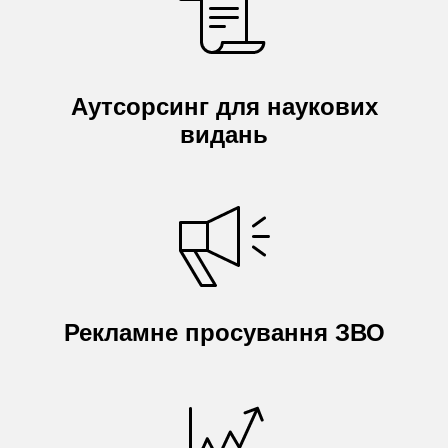
Аутсорсинг для наукових
видань
Рекламне просування ЗВО