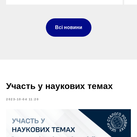
Всі новини
Участь у наукових темах
2023-10-04 11:20