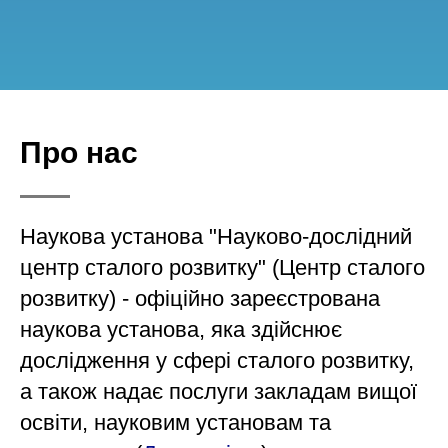
Про нас
Наукова установа "Науково-дослідний
центр сталого розвитку" (Центр сталого
розвитку) - офіційно зареєстрована
наукова установа, яка здійснює
дослідження у сфері сталого розвитку,
а також надає послуги закладам вищої
освіти, науковим установам та