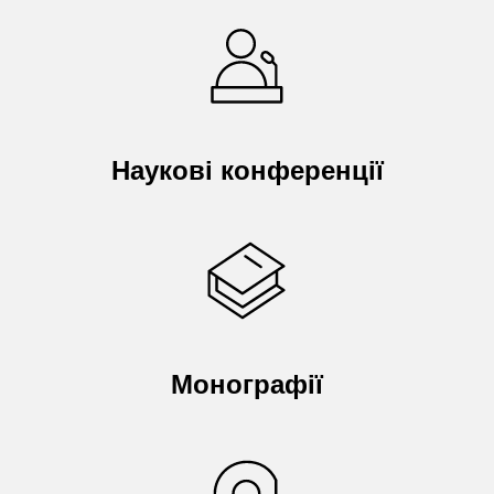
Наукові конференції
Монографії