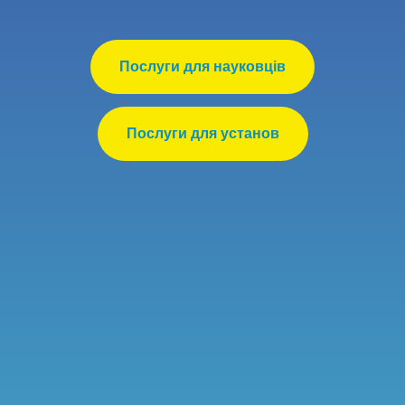
Послуги для науковців
Послуги для установ