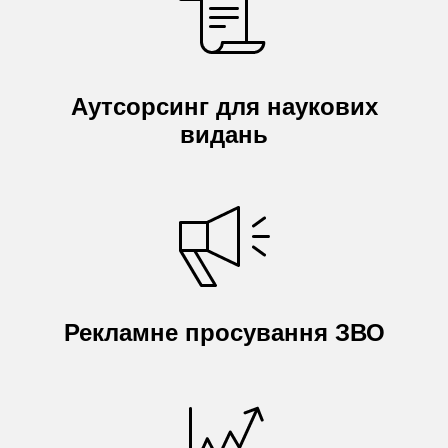
Аутсорсинг для наукових
видань
Рекламне просування ЗВО