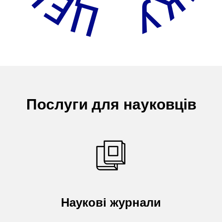
Послуги для науковців
Наукові журнали