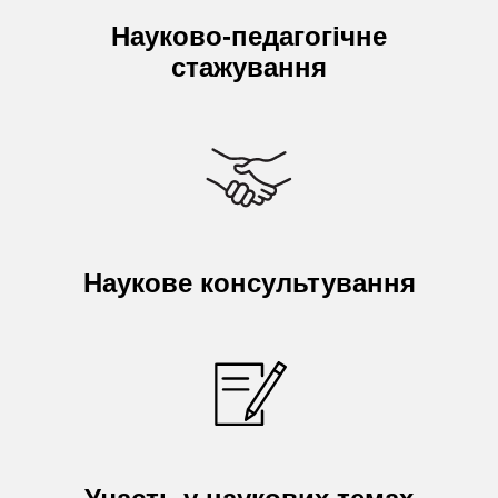
Науково-педагогічне
стажування
Наукове консультування