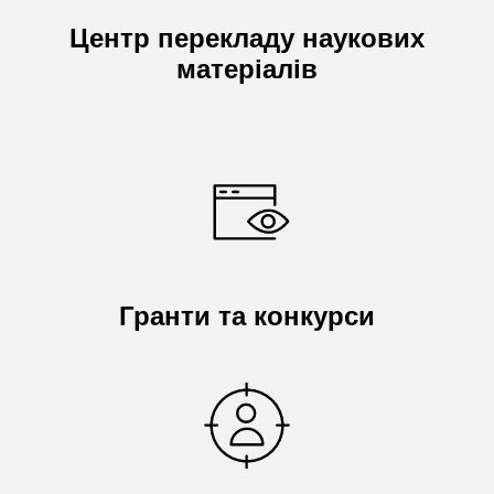
Центр перекладу наукових
матеріалів
Гранти та конкурси