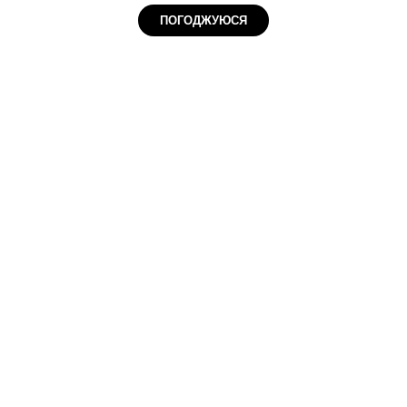
ПОГОДЖУЮСЯ