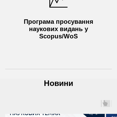
Програма просування
наукових видань у
Scopus/WoS
Новини