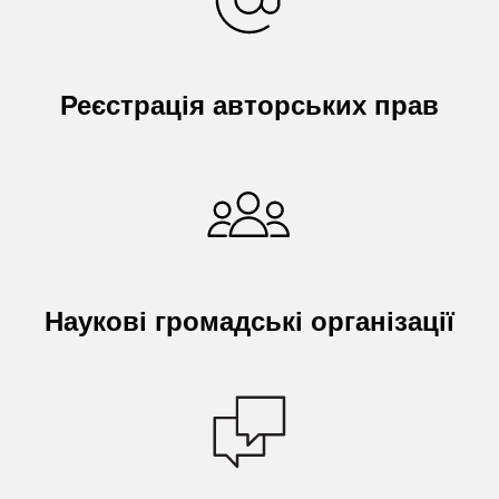
Реєстрація авторських прав
Наукові громадські організації