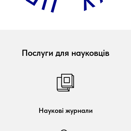
Послуги для науковців
Наукові журнали