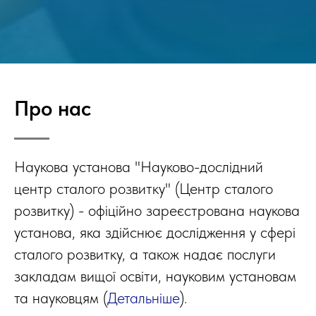
Про нас
Наукова установа "Науково-дослідний
центр сталого розвитку" (Центр сталого
розвитку) - офіційно зареєстрована наукова
установа, яка здійснює дослідження у сфері
сталого розвитку, а також надає послуги
закладам вищої освіти, науковим установам
та науковцям (
Детальніше
).