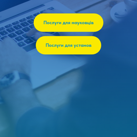
Послуги для науковців
Послуги для установ