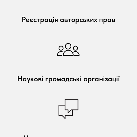
Реєстрація авторських прав
Наукові громадські організації