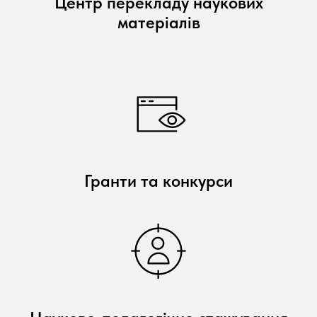
Центр перекладу наукових
матеріалів
Гранти та конкурси