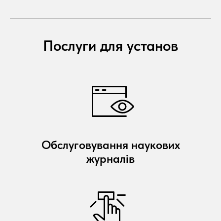
Послуги для установ
Обслуговування наукових
журналів