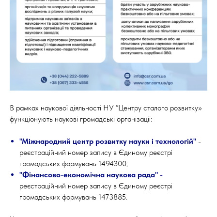
В рамках наукової діяльності НУ “Центру сталого розвитку»
функціонують наукові громадські організації:
"Міжнародний центр розвитку науки і технологій
"
-
реєстраційний номер запису в Єдиному реєстрі
громадських формувань 1494300;
"Фінансово-економічна наукова рада"
-
реєстраційний номер запису в Єдиному реєстрі
громадських формувань 1473885.