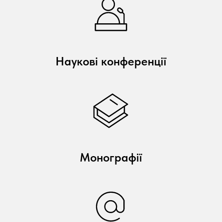
Наукові конференції
Монографії