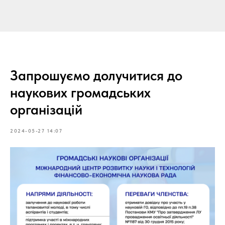
Запрошуємо долучитися до
наукових громадських
організацій
2024-05-27 14:07