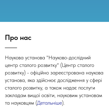
Про нас
Наукова установа "Науково-дослідний
центр сталого розвитку" (Центр сталого
розвитку) - офіційно зареєстрована наукова
установа, яка здійснює дослідження у сфері
сталого розвитку, а також надає послуги
закладам вищої освіти, науковим установам
та науковцям (
Детальніше
).