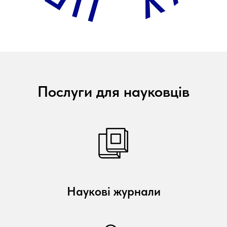
Послуги для науковців
Наукові журнали