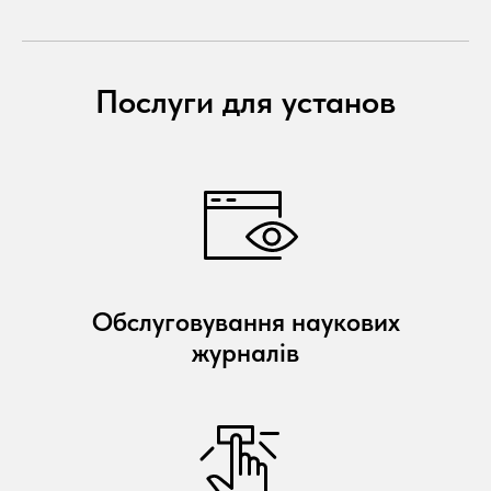
Послуги для установ
Обслуговування наукових
журналів