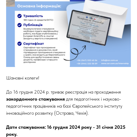
Шановні колеги!
До 16 грудня 2024 р. триває реєстрація на проходження
закордонного стажування
для педагогічних і науково-
педагогічних працівників на базі Європейського інституту
інноваційного розвитку (Острава, Чехія).
Дати стажування: 16 грудня 2024 року - 31 січня 2025
року.