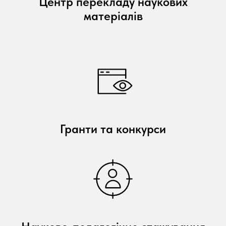
Центр перекладу наукових
матеріалів
Гранти та конкурси