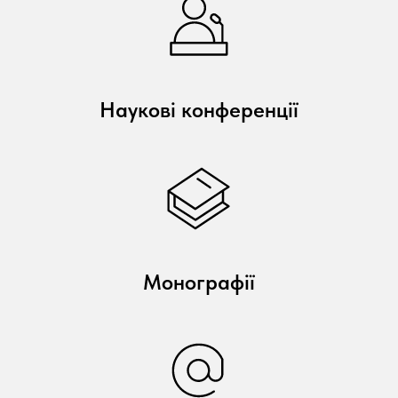
Наукові конференції
Монографії