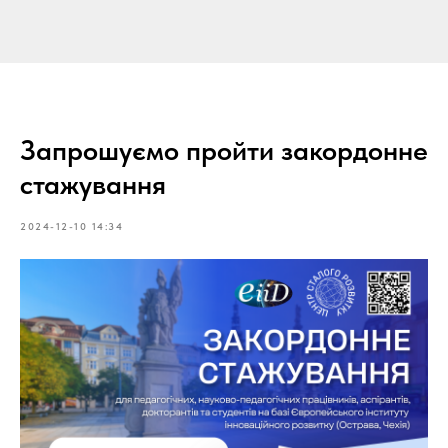
Запрошуємо пройти закордонне
стажування
2024-12-10 14:34