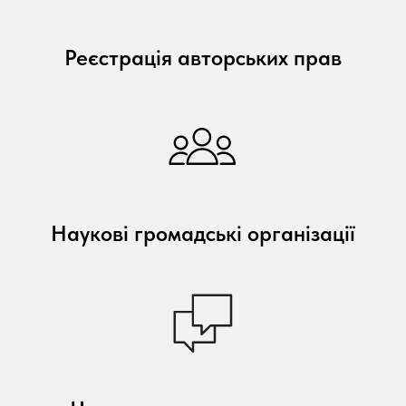
Реєстрація авторських прав
Наукові громадські організації