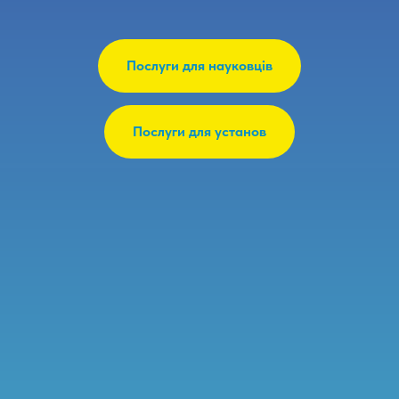
Послуги для науковців
Послуги для установ