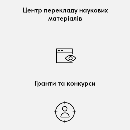
Центр перекладу наукових
матеріалів
Гранти та конкурси