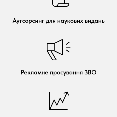
Аутсорсинг для наукових видань
Рекламне просування ЗВО