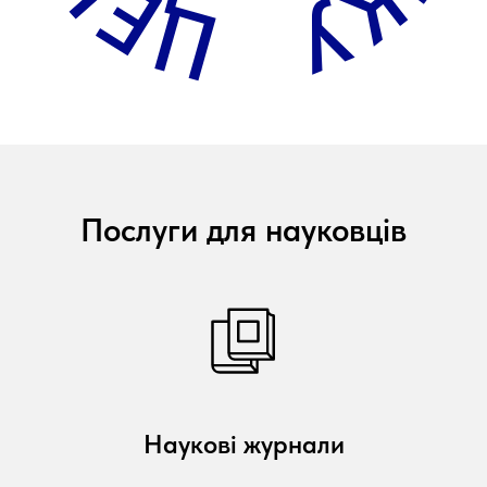
Послуги для науковців
Наукові журнали