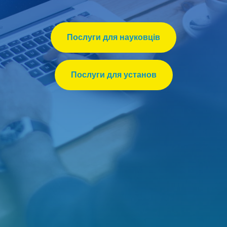
Послуги для науковців
Послуги для установ