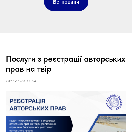
Всі новини
Послуги з реєстрації авторських
прав на твір
2025-12-01 13:54