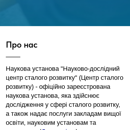
Про нас
Наукова установа "Науково-дослідний
центр сталого розвитку" (Центр сталого
розвитку) - офіційно зареєстрована
наукова установа, яка здійснює
дослідження у сфері сталого розвитку,
а також надає послуги закладам вищої
освіти, науковим установам та