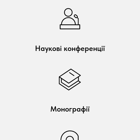
Наукові конференції
Монографії