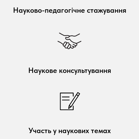
Науково-педагогічне стажування
Наукове консультування
Участь у наукових темах