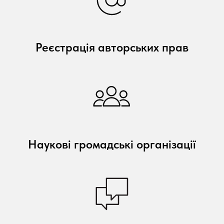
Реєстрація авторських прав
Наукові громадські організації