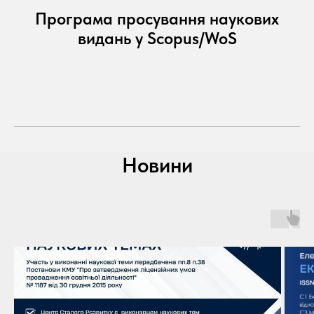
Програма просування наукових
видань у Scopus/WoS
Новини