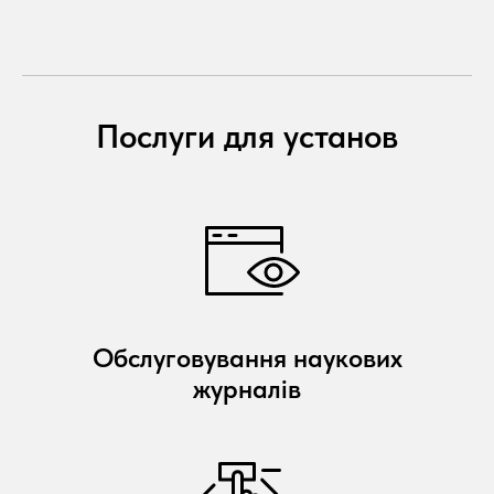
Послуги для установ
Обслуговування наукових
журналів