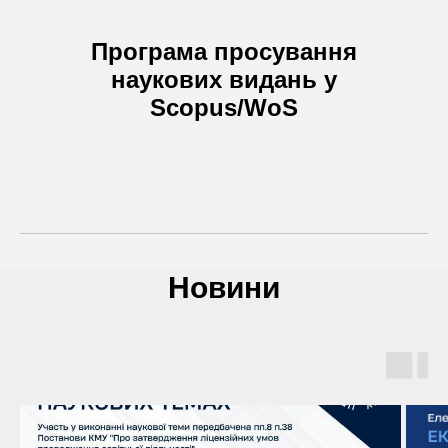
Програма просування
наукових видань у
Scopus/WoS
Новини