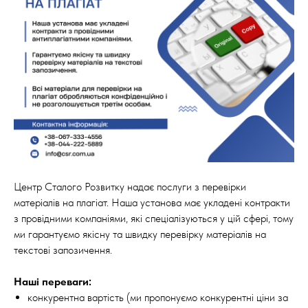
Центр Сталого Розвитку надає послуги з перевірки
матеріалів на плагіат. Наша установа має укладені контракти
з провідними компаніями, які спеціалізуються у цій сфері, тому
ми гарантуємо якісну та швидку перевірку матеріалів на
текстові запозичення.
Наші переваги:
конкурентна вартість (ми пропонуємо конкурентні ціни за