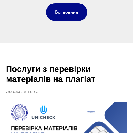
Всі новини
Послуги з перевірки
матеріалів на плагіат
2024-04-18 15:53