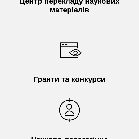
Центр перекладу наукових
матеріалів
Гранти та конкурси