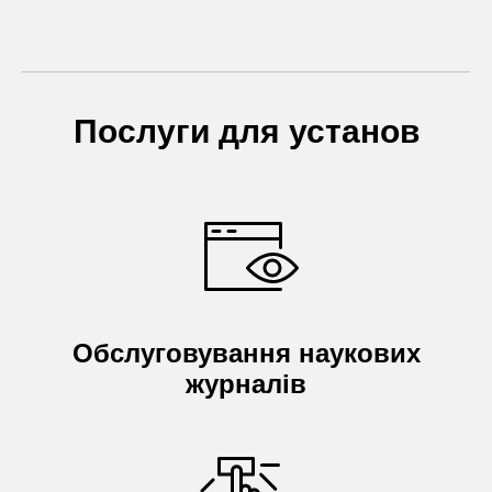
Послуги для установ
Обслуговування наукових
журналів