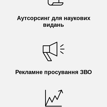
Аутсорсинг для наукових
видань
Рекламне просування ЗВО