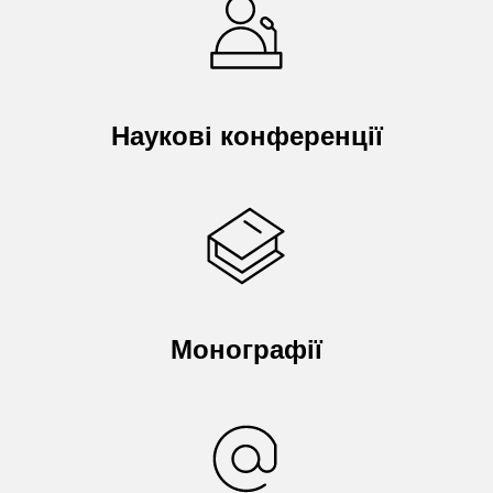
Наукові конференції
Монографії