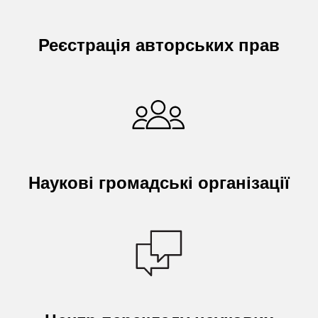
Реєстрація авторських прав
Наукові громадські організації