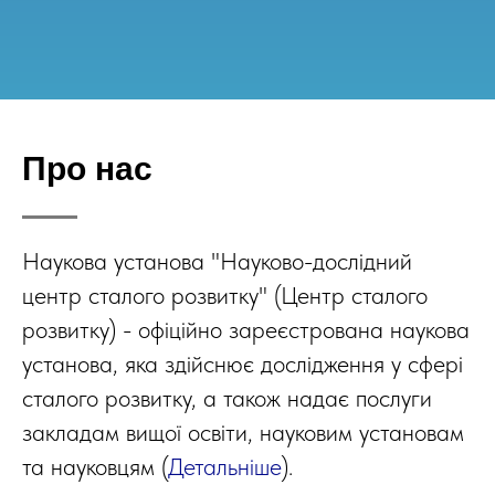
Про нас
Наукова установа "Науково-дослідний
центр сталого розвитку" (Центр сталого
розвитку) - офіційно зареєстрована наукова
установа, яка здійснює дослідження у сфері
сталого розвитку, а також надає послуги
закладам вищої освіти, науковим установам
та науковцям (
Детальніше
).