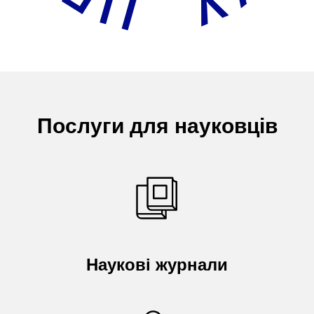
Послуги для науковців
Наукові журнали