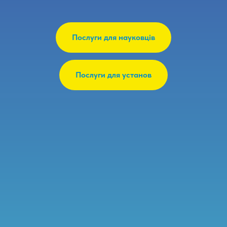
Послуги для науковців
Послуги для установ