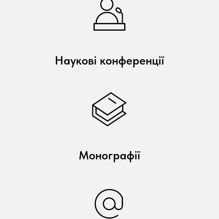
Наукові конференції
Монографії