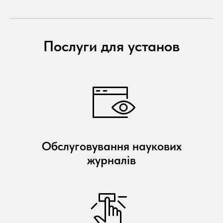
Послуги для установ
Обслуговування наукових
журналів