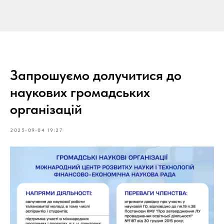
Запрошуємо долучитися до
наукових громадських
організацій
2025-09-04 19:27