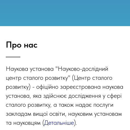
Про нас
Наукова установа "Науково-дослідний
центр сталого розвитку" (Центр сталого
розвитку) - офіційно зареєстрована наукова
установа, яка здійснює дослідження у сфері
сталого розвитку, а також надає послуги
закладам вищої освіти, науковим установам
та науковцям (
Детальніше
).