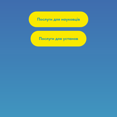
Послуги для науковців
Послуги для установ