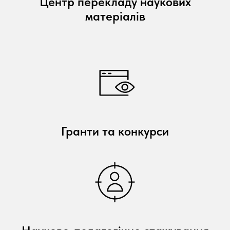
Центр перекладу наукових
матеріалів
Гранти та конкурси