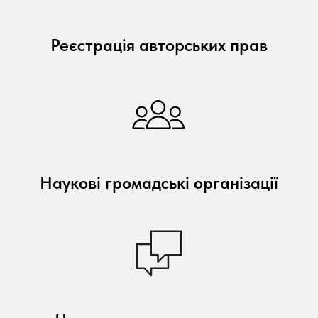
Реєстрація авторських прав
Наукові громадські організації