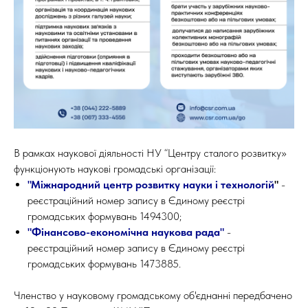
В рамках наукової діяльності НУ “Центру сталого розвитку»
функціонують наукові громадські організації:
"Міжнародний центр розвитку науки і технологій
"
-
реєстраційний номер запису в Єдиному реєстрі
громадських формувань 1494300;
"Фінансово-економічна наукова рада"
-
реєстраційний номер запису в Єдиному реєстрі
громадських формувань 1473885.
Членство у науковому громадському об'єднанні передбачено