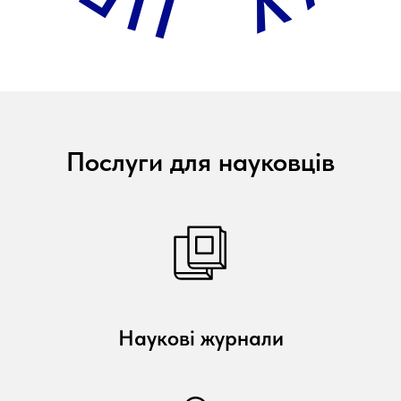
Послуги для науковців
Наукові журнали