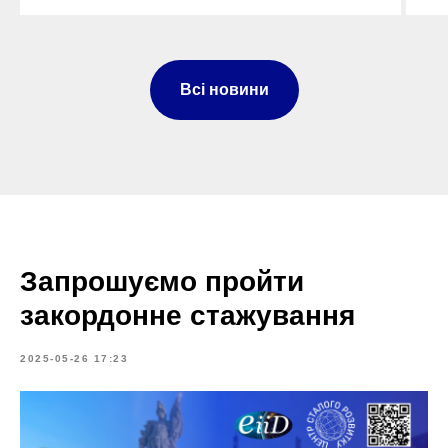
Всі новини
Запрошуємо пройти
закордонне стажування
2025-05-26 17:23