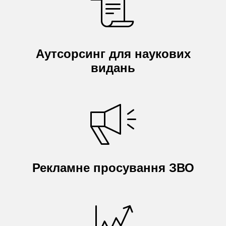
Аутсорсинг для наукових
видань
Рекламне просування ЗВО