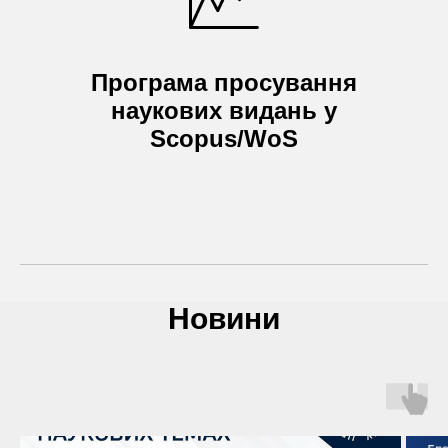
Програма просування
наукових видань у
Scopus/WoS
Новини