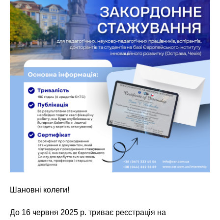
Шановні колеги!
До 16 червня 2025 р. триває реєстрація на