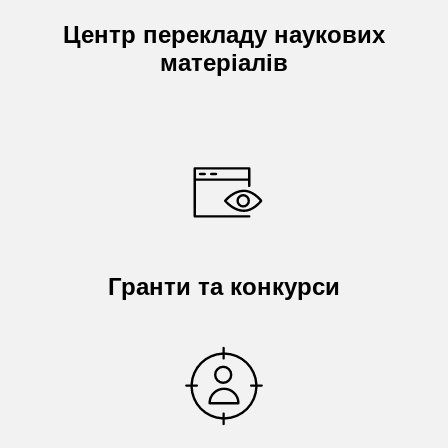
Центр перекладу наукових
матеріалів
Гранти та конкурси