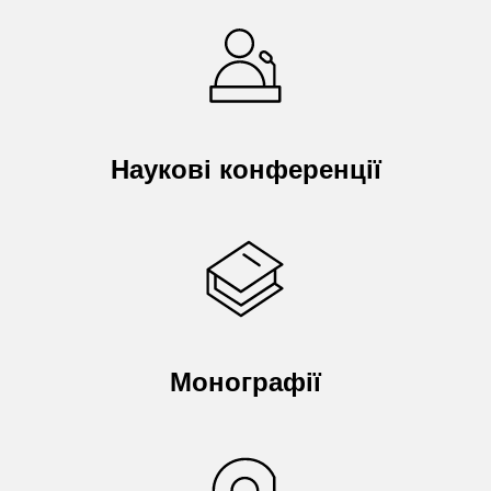
Наукові конференції
Монографії