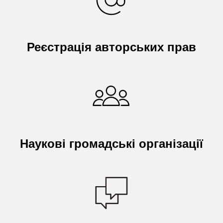
Реєстрація авторських прав
Наукові громадські організації