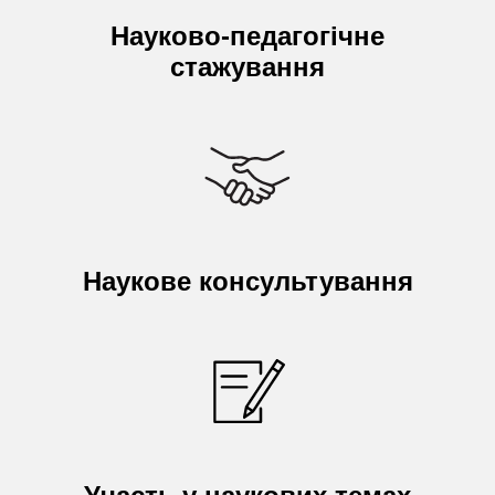
Науково-педагогічне
стажування
Наукове консультування