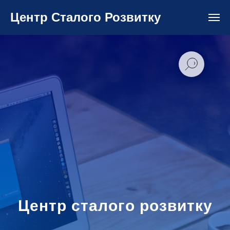
Центр Сталого Розвитку
Центр сталого розвитку