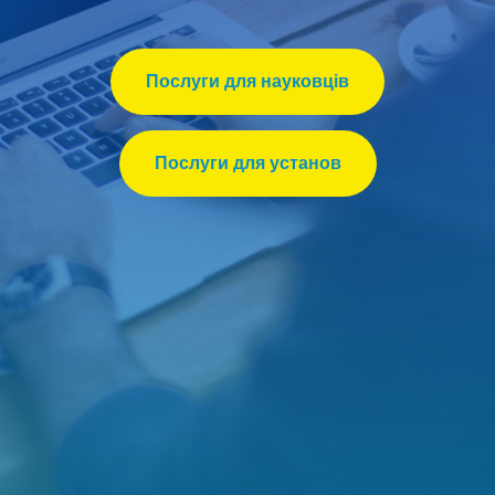
Послуги для науковців
Послуги для установ