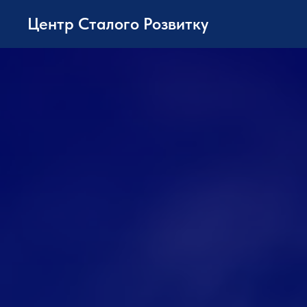
Центр Сталого Розвитку