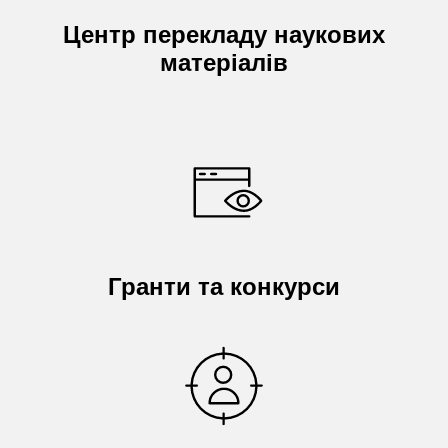
Центр перекладу наукових
матеріалів
Гранти та конкурси