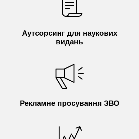
Аутсорсинг для наукових
видань
Рекламне просування ЗВО