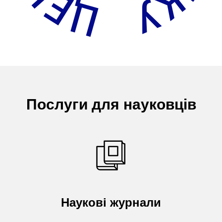
Послуги для науковців
Наукові журнали