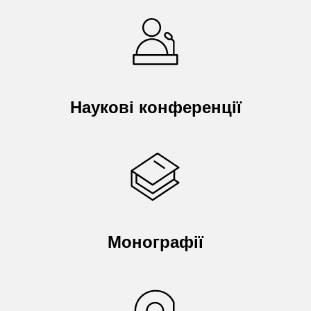
Наукові конференції
Монографії