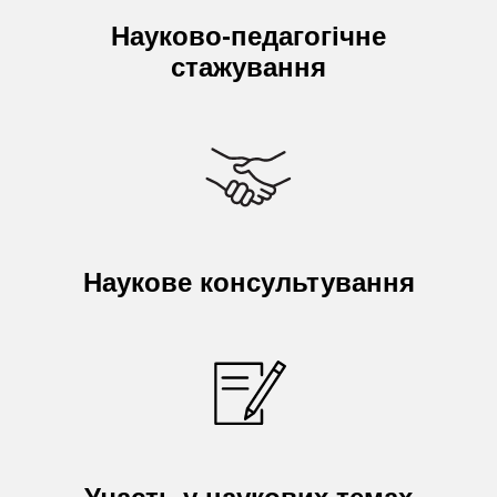
Науково-педагогічне
стажування
Наукове консультування