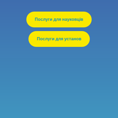
Послуги для науковців
Послуги для установ