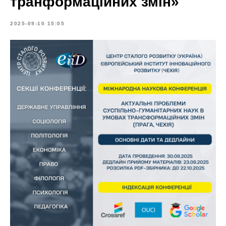
транформаційних змін»
2025-09-10 15:05