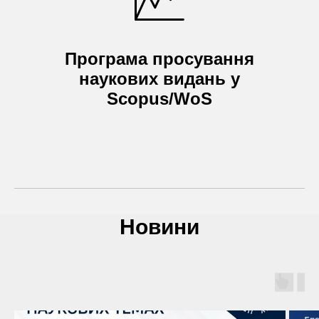
Програма просування
наукових видань у
Scopus/WoS
Новини