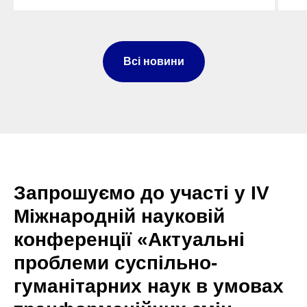
Всі новини
Запрошуємо до участі у ІV
Міжнародній науковій
конференції «Актуальні
проблеми суспільно-
гуманітарних наук в умовах