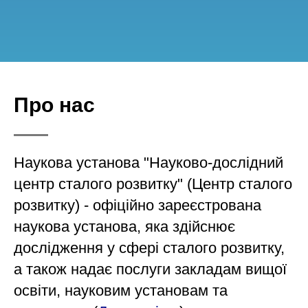
Про нас
Наукова установа "Науково-дослідний
центр сталого розвитку" (Центр сталого
розвитку) - офіційно зареєстрована
наукова установа, яка здійснює
дослідження у сфері сталого розвитку,
а також надає послуги закладам вищої
освіти, науковим установам та