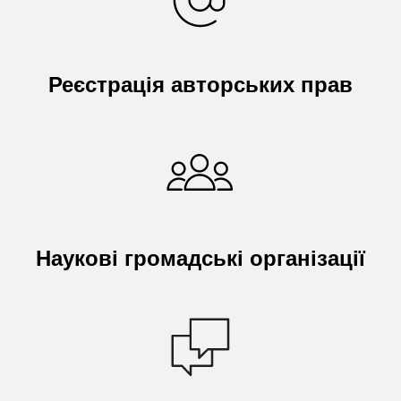
Реєстрація авторських прав
Наукові громадські організації