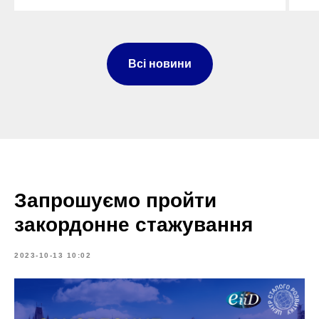
Всі новини
Запрошуємо пройти
закордонне стажування
2023-10-13 10:02