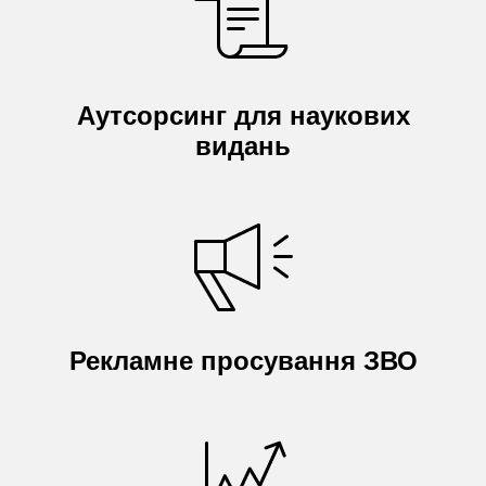
Аутсорсинг для наукових
видань
Рекламне просування ЗВО