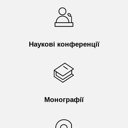
Наукові конференції
Монографії