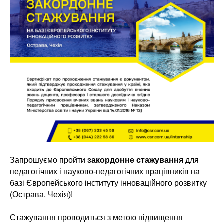
Запрошуємо пройти
закордонне стажування
для
педагогічних і науково-педагогічних працівників на
базі Європейського інституту інноваційного розвитку
(Острава, Чехія)!
Стажування проводиться з метою підвищення