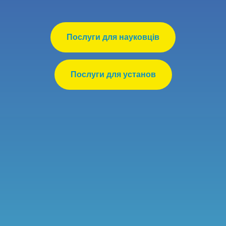
Послуги для науковців
Послуги для установ