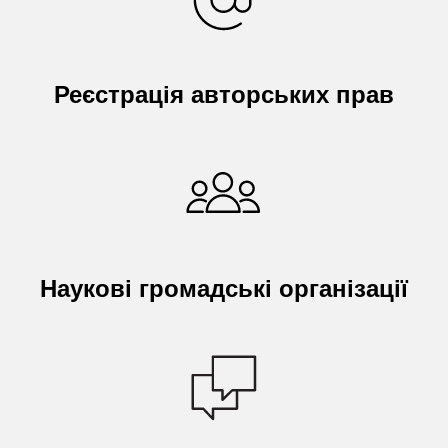
Реєстрація авторських прав
Наукові громадські організації