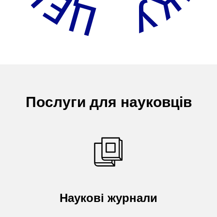
Послуги для науковців
Наукові журнали