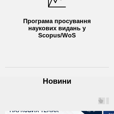
Програма просування
наукових видань у
Scopus/WoS
Новини