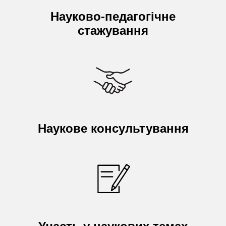
Науково-педагогічне
стажування
Наукове консультування