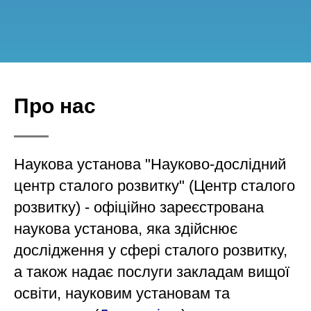
Про нас
Наукова установа "Науково-дослідний
центр сталого розвитку" (Центр сталого
розвитку) - офіційно зареєстрована
наукова установа, яка здійснює
дослідження у сфері сталого розвитку,
а також надає послуги закладам вищої
освіти, науковим установам та