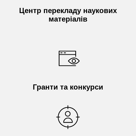
Центр перекладу наукових
матеріалів
Гранти та конкурси