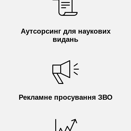
Аутсорсинг для наукових
видань
Рекламне просування ЗВО