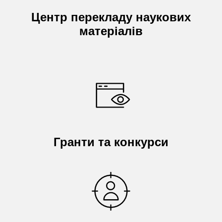
Центр перекладу наукових
матеріалів
Гранти та конкурси