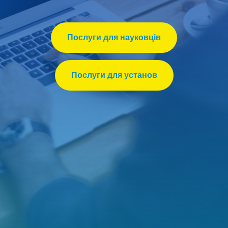
Послуги для науковців
Послуги для установ