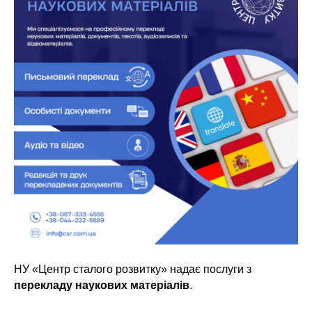
НУ «Центр сталого розвитку» надає послуги з
перекладу наукових матеріалів
.