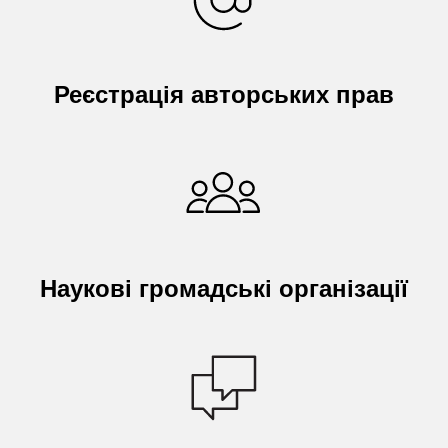
Реєстрація авторських прав
Наукові громадські організації