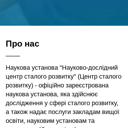
Про нас
Наукова установа "Науково-дослідний
центр сталого розвитку" (Центр сталого
розвитку) - офіційно зареєстрована
наукова установа, яка здійснює
дослідження у сфері сталого розвитку,
а також надає послуги закладам вищої
освіти, науковим установам та