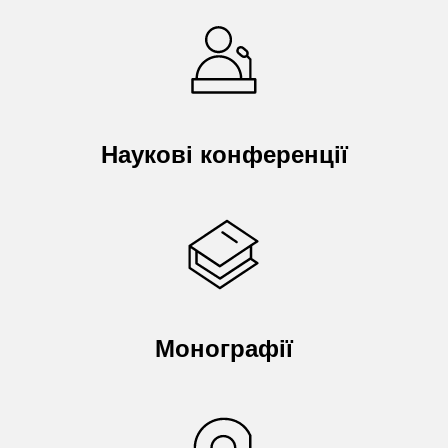
Наукові конференції
Монографії