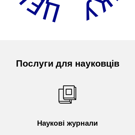
Послуги для науковців
Наукові журнали