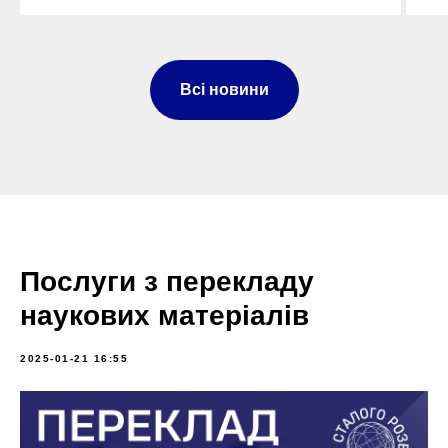
Всі новини
Послуги з перекладу
наукових матеріалів
2025-01-21 16:55