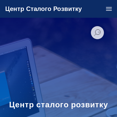
Центр Сталого Розвитку
Центр сталого розвитку