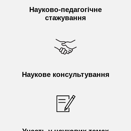
Науково-педагогічне
стажування
Наукове консультування