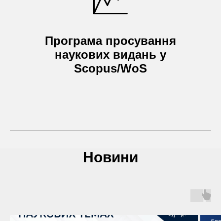
Програма просування
наукових видань у
Scopus/WoS
Новини