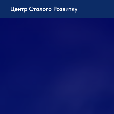
Центр Сталого Розвитку