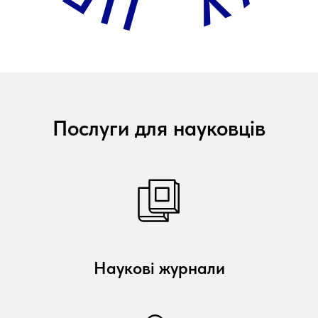
Послуги для науковців
Наукові журнали