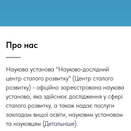
Про нас
Наукова установа "Науково-дослідний
центр сталого розвитку" (Центр сталого
розвитку) - офіційно зареєстрована наукова
установа, яка здійснює дослідження у сфері
сталого розвитку, а також надає послуги
закладам вищої освіти, науковим установам
та науковцям (
Детальніше
).