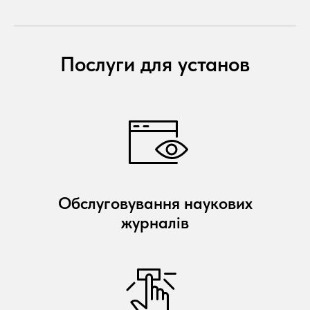
Послуги для установ
Обслуговування наукових
журналів