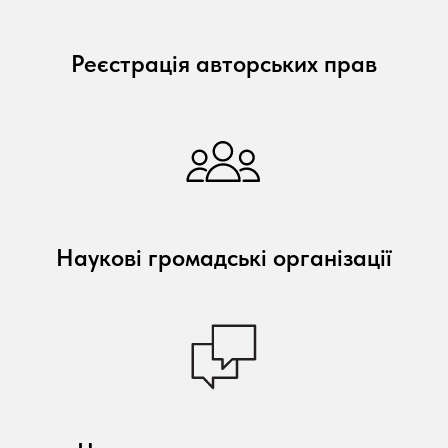
Реєстрація авторських прав
Наукові громадські організації