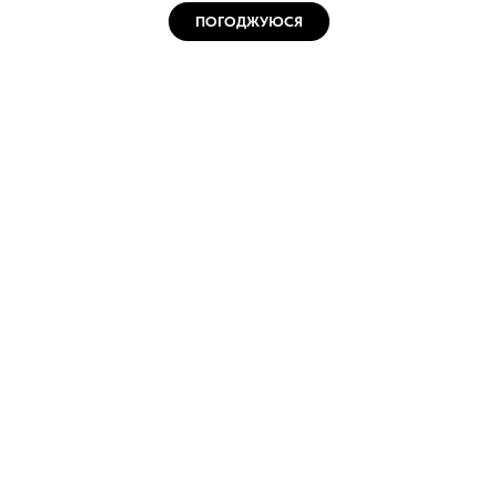
ПОГОДЖУЮСЯ