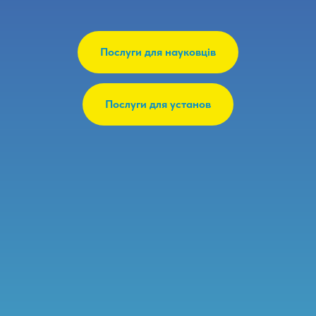
Послуги для науковців
Послуги для установ