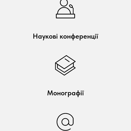
Наукові конференції
Монографії