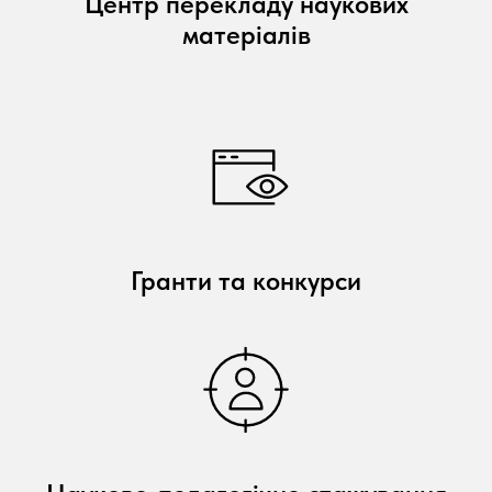
Центр перекладу наукових
матеріалів
Гранти та конкурси